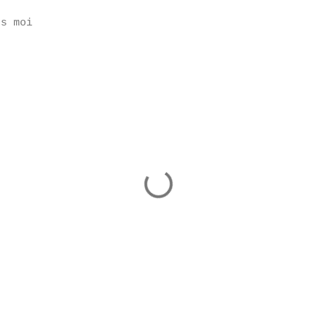
ns moi