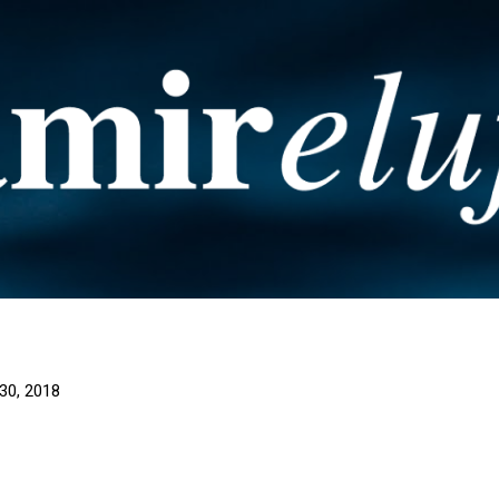
Pular para o conteúdo principal
30, 2018